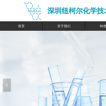
深圳纽柯尔化学技
首页
关于我们
特
넳