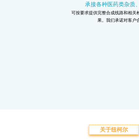
承接各种医药类杂质
可按要求提供完整合成线路和相关
果。我们承诺对客户
关于纽柯尔