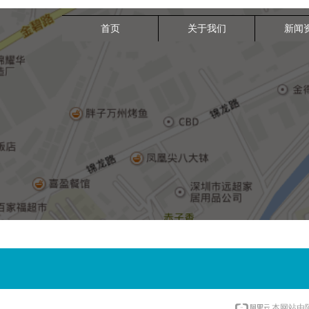
首页
关于我们
新闻
本网站由